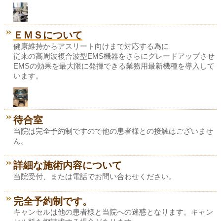
ＥＭＳについて
健康維持からアスリート向けまで対応する為に
従来の高周波複合波型EMS機器をさらにグレードアップさせ
EMSの効果を最大限に発揮できる業務用最新機種を導入して
います。
待合室
当院は完全予約制ですので他の患者様との接触はございませ
ん。
詳細な施術内容について
当院受付、または電話でお問い合わせください。
完全予約制です。
キャンセルは他の患者様と当院への迷惑となります。キャン